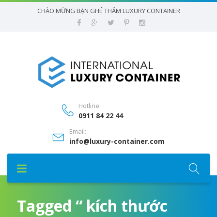
CHÀO MỪNG BẠN GHÉ THĂM LUXURY CONTAINER
Hotline:
0911 84 22 44
Email:
info@luxury-container.com
Tagged “ kích thước