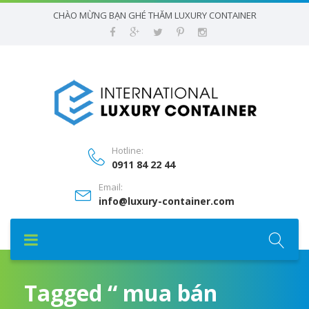
CHÀO MỪNG BẠN GHÉ THĂM LUXURY CONTAINER
Hotline:
0911 84 22 44
Email:
info@luxury-container.com
Tagged “ mua bán