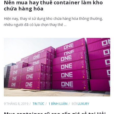
Nên mua hay thuê container làm kho
chứa hàng hóa
Hiện nay, thay vì sử dụng kho chứa hàng hóa thông thường,
nhiều người đã có lựa chọn thay thế ...
9 THÁNG 8, 2019
TIN TỨC
1 BÌNH LUẬN
BỞI
LUXURY