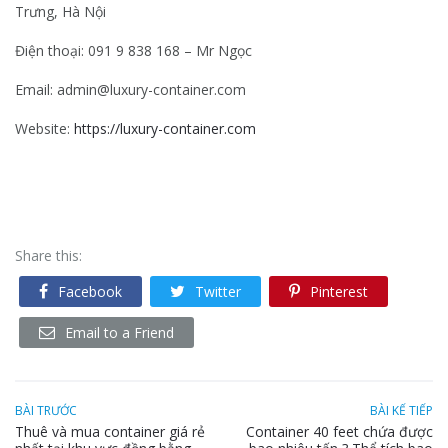
Trưng, Hà Nội
Điện thoại: 091 9 838 168 – Mr Ngọc
Email: admin@luxury-container.com
Website:
https://luxury-container.com
Share this:
Facebook
Twitter
Pinterest
Email to a Friend
BÀI TRƯỚC
BÀI KẾ TIẾP
Thuê và mua container giá rẻ
Container 40 feet chứa được