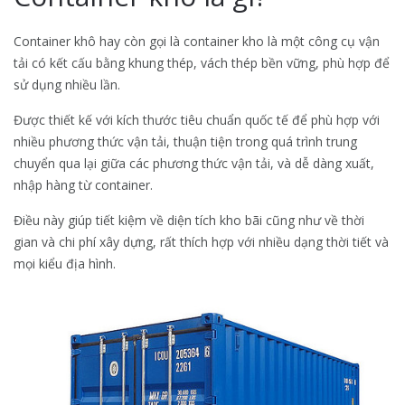
Container khô hay còn gọi là container kho là một công cụ vận
tải có kết cấu bằng khung thép, vách thép bền vững, phù hợp để
sử dụng nhiều lần.
Được thiết kế với kích thước tiêu chuẩn quốc tế để phù hợp với
nhiều phương thức vận tải, thuận tiện trong quá trình trung
chuyển qua lại giữa các phương thức vận tải, và dễ dàng xuất,
nhập hàng từ container.
Điều này giúp tiết kiệm về diện tích kho bãi cũng như về thời
gian và chi phí xây dựng, rất thích hợp với nhiều dạng thời tiết và
mọi kiểu địa hình.