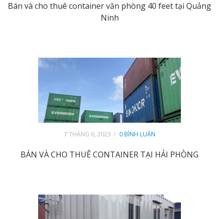
Bán và cho thuê container văn phòng 40 feet tại Quảng
Ninh
7 THÁNG 6, 2023
0 BÌNH LUẬN
BÁN VÀ CHO THUÊ CONTAINER TẠI HẢI PHÒNG