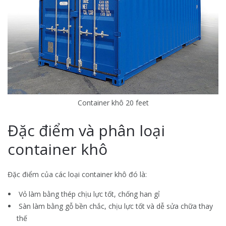
Container khô 20 feet
Đặc điểm và phân loại
container khô
Đặc điểm của các loại container khô đó là:
Vỏ làm bằng thép chịu lực tốt, chống han gỉ
Sàn làm bằng gỗ bền chắc, chịu lực tốt và dễ sửa chữa thay
thế