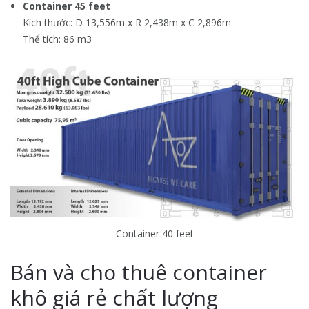
Container 45 feet
Kích thước: D 13,556m x R 2,438m x C 2,896m
Thể tích: 86 m3
Container 40 feet
Bán và cho thuê container
khô giá rẻ chất lượng