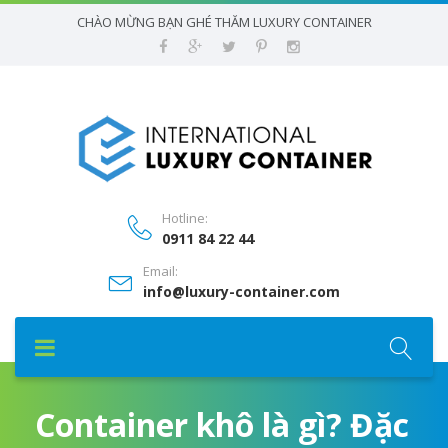
CHÀO MỪNG BẠN GHÉ THĂM LUXURY CONTAINER
Hotline:
0911 84 22 44
Email:
info@luxury-container.com
Container khô là gì? Đặc