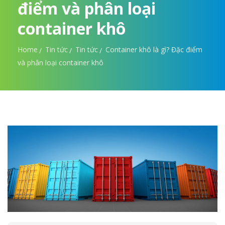
điểm và phân loại
container khô
Home
Tin tức
Tin tức
Container khô là gì? Đặc điểm
và phân loại container khô