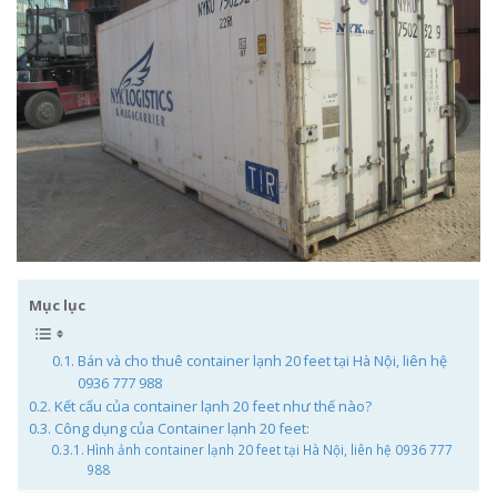
Mục lục
Bán và cho thuê container lạnh 20 feet tại Hà Nội, liên hệ
0936 777 988
Kết cấu của container lạnh 20 feet như thế nào?
Công dụng của Container lạnh 20 feet:
Hình ảnh container lạnh 20 feet tại Hà Nội, liên hệ 0936 777
988