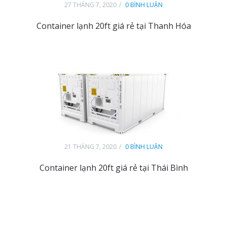
27 THÁNG 7, 2020
0 BÌNH LUẬN
Container lạnh 20ft giá rẻ tại Thanh Hóa
21 THÁNG 7, 2020
0 BÌNH LUẬN
Container lạnh 20ft giá rẻ tại Thái Bình