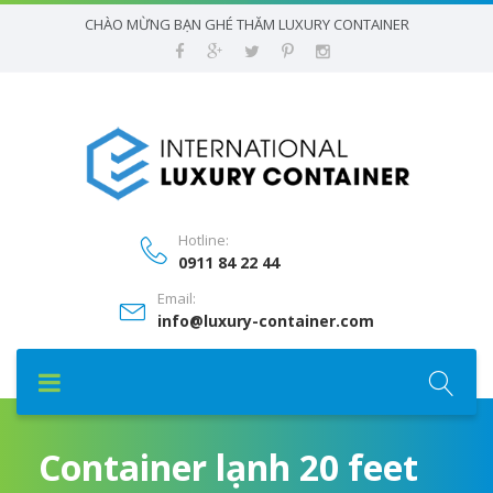
CHÀO MỪNG BẠN GHÉ THĂM LUXURY CONTAINER
Hotline:
0911 84 22 44
Email:
info@luxury-container.com
Container lạnh 20 feet