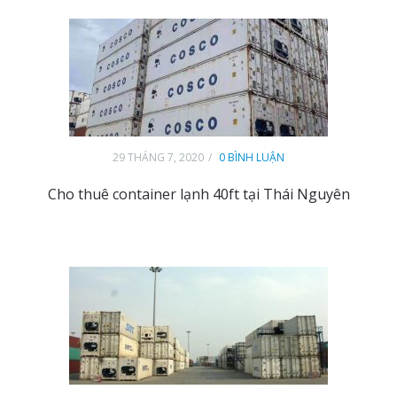
29 THÁNG 7, 2020
0 BÌNH LUẬN
Cho thuê container lạnh 40ft tại Thái Nguyên