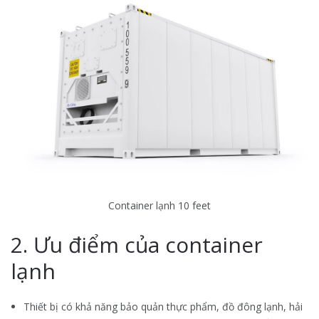
Container lạnh 10 feet
2. Ưu điểm của container
lạnh
Thiết bị có khả năng bảo quản thực phẩm, đồ đông lạnh, hải