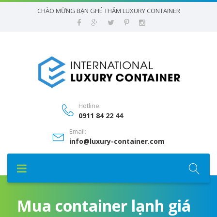
CHÀO MỪNG BẠN GHÉ THĂM LUXURY CONTAINER
Hotline:
0911 84 22 44
Email:
info@luxury-container.com
Mua container lạnh giá