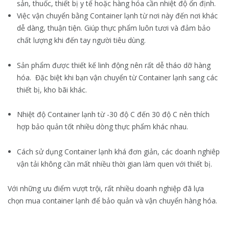
sản, thuốc, thiết bị y tế hoặc hàng hóa cần nhiệt độ ổn định.
Việc vận chuyển bằng Container lạnh từ nơi này đến nơi khác
dễ dàng, thuận tiện. Giúp thực phẩm luôn tươi và đảm bảo
chất lượng khi đến tay người tiêu dùng.
Sản phẩm được thiết kế linh động nên rất dễ tháo dỡ hàng
hóa. Đặc biệt khi bạn vận chuyển từ Container lạnh sang các
thiết bị, kho bãi khác.
Nhiệt độ Container lạnh từ -30 độ C đến 30 độ C nên thích
hợp bảo quản tốt nhiều dòng thực phẩm khác nhau.
Cách sử dụng Container lạnh khá đơn giản, các doanh nghiêp
vận tải không cần mất nhiều thời gian làm quen với thiết bị.
Với những ưu điểm vượt trội, rất nhiều doanh nghiệp đã lựa
chọn mua container lạnh để bảo quản và vận chuyển hàng hóa.