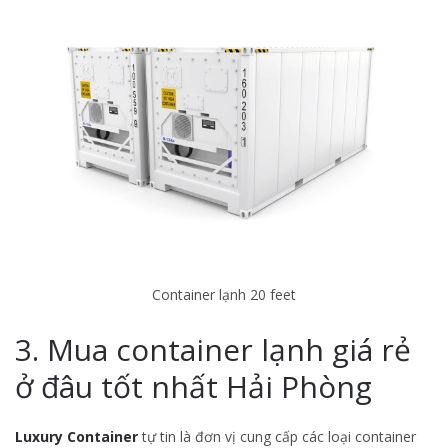
Container lạnh 20 feet
3. Mua container lạnh giá rẻ
ở đâu tốt nhất Hải Phòng
Luxury Container
tự tin là đơn vị cung cấp các loại container