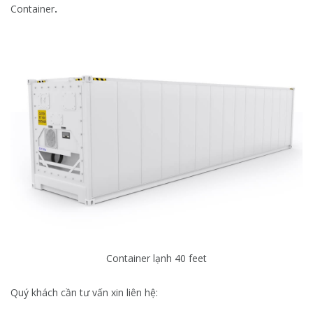
Container
.
Container lạnh 40 feet
Quý khách cần tư vấn xin liên hệ: