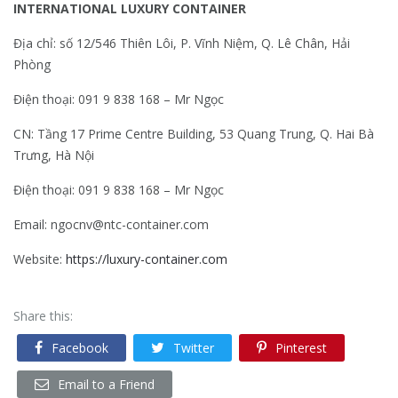
INTERNATIONAL LUXURY CONTAINER
Địa chỉ: số 12/546 Thiên Lôi, P. Vĩnh Niệm, Q. Lê Chân, Hải
Phòng
Điện thoại: 091 9 838 168 – Mr Ngọc
CN: Tầng 17 Prime Centre Building, 53 Quang Trung, Q. Hai Bà
Trưng, Hà Nội
Điện thoại: 091 9 838 168 – Mr Ngọc
Email: ngocnv@ntc-container.com
Website:
https://luxury-container.com
Share this:
Facebook
Twitter
Pinterest
Email to a Friend