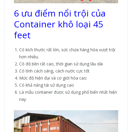
6 ưu điểm nổi trội của
Container khô loại 45
feet
Có kích thước rất lớn, sức chứa hàng hóa vượt trội
hơn nhiều.
Có độ bền rất cao, thời gian sử dụng lâu dài
Có tính cách sáng, cách nước cực tốt
Mức độ hiện đại và cơ giới hóa cao:
Có khả năng tái sử dụng cao
Là mẫu container được sử dụng phổ biến nhất hiện
nay.