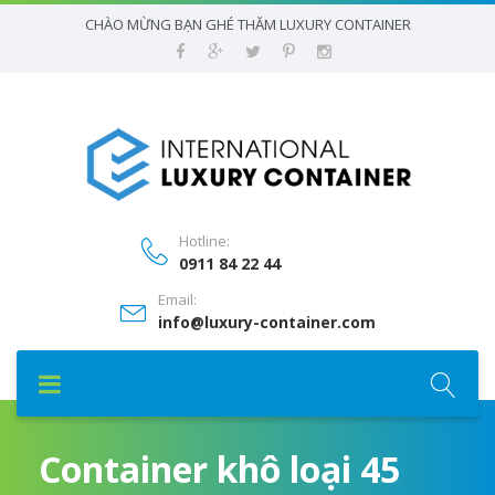
CHÀO MỪNG BẠN GHÉ THĂM LUXURY CONTAINER
Hotline:
0911 84 22 44
Email:
info@luxury-container.com
Container khô loại 45