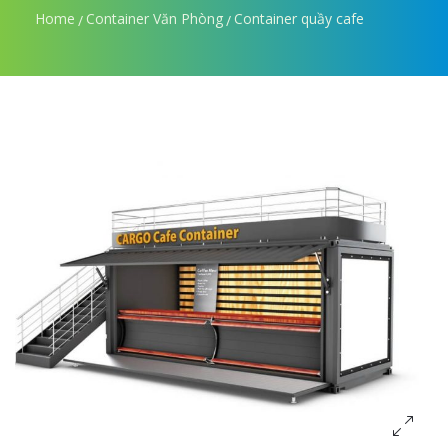
Home
Container Văn Phòng
Container quầy cafe