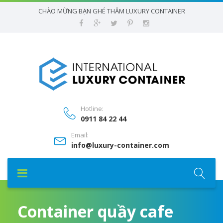
CHÀO MỪNG BẠN GHÉ THĂM LUXURY CONTAINER
Hotline:
0911 84 22 44
Email:
info@luxury-container.com
Container quầy cafe