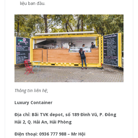
liệu ban đầu.
Thông tin liên hệ
:
Luxury Container
Địa chỉ: Bãi TVK depot, số 189 Đình Vũ, P. Đông
Hải 2, Q. Hải An, Hải Phòng
Điện thoại: 0936 777 988 – Mr Hội