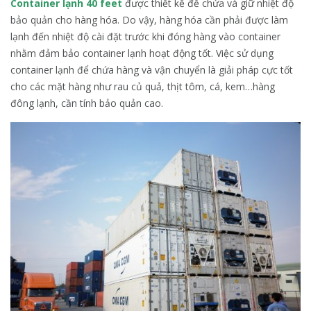
Container lạnh 40 feet
được thiết kế để chứa và giữ nhiệt độ
bảo quản cho hàng hóa. Do vậy, hàng hóa cần phải được làm
lạnh đến nhiệt độ cài đặt trước khi đóng hàng vào container
nhằm đảm bảo container lạnh hoạt động tốt. Việc sử dụng
container lạnh để chứa hàng và vận chuyển là giải pháp cực tốt
cho các mặt hàng như rau củ quả, thịt tôm, cá, kem…hàng
đông lạnh, cần tính bảo quản cao.