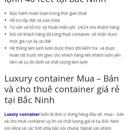
Bảo hành hoàn toàn trong thời gian thuê
Hỗ trợ lắp đặt và sửa chữa
Tư vấn và hỗ trợ kỹ thuật miễn phí 24/24 cho khách hàng
Đối với khách hàng đã từng thuê container, sẽ nhận được
mức giá cực kỳ ưu đãi
Hệ thống làm lạnh luôn được theo dõi kiểm tra và được
hoàn tất trước khi giao cho khách hàng nên khách luôn yên
tâm về sự ổn định và chất lượng làm lạnh
Luxury container Mua – Bán
và cho thuê container giá rẻ
tại Bắc Ninh
Luxury container
luôn là đơn vị đứng hàng đầu về mua – bán
và cho thuê container uy tín và chất lượng giá rẻ tại Bắc Ninh
nói riêng và các tỉnh phía bắc nói chung. Ngoài sản phẩm