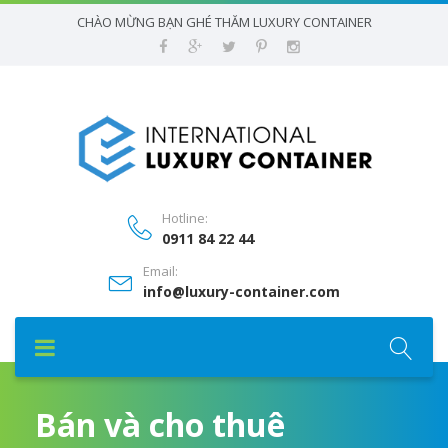
CHÀO MỪNG BẠN GHÉ THĂM LUXURY CONTAINER
Hotline:
0911 84 22 44
Email:
info@luxury-container.com
Bán và cho thuê