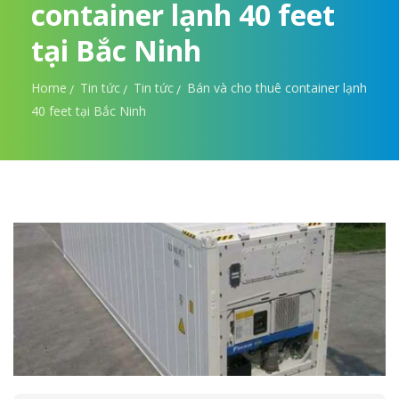
container lạnh 40 feet
tại Bắc Ninh
Home
Tin tức
Tin tức
Bán và cho thuê container lạnh
40 feet tại Bắc Ninh