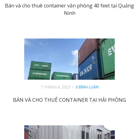
Bán và cho thuê container văn phòng 40 feet tại Quảng
Ninh
7 THÁNG 6, 2023
0 BÌNH LUẬN
BÁN VÀ CHO THUÊ CONTAINER TẠI HẢI PHÒNG