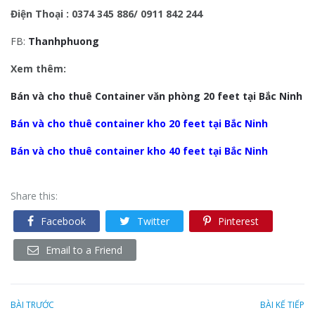
Điện Thoại : 0374 345 886/ 0911 842 244
FB:
Thanhphuong
Xem thêm:
Bán và cho thuê Container văn phòng 20 feet tại Bắc Ninh
Bán và cho thuê container kho 20 feet tại Bắc Ninh
Bán và cho thuê container kho 40 feet tại Bắc Ninh
Share this:
Facebook
Twitter
Pinterest
Email to a Friend
BÀI TRƯỚC
BÀI KẾ TIẾP