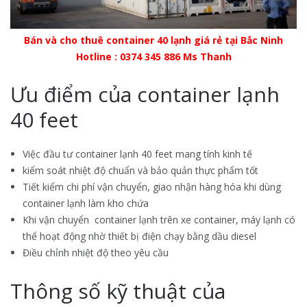
Bán và cho thuê container 40 lạnh giá rẻ tại Bắc Ninh
Hotline : 0374 345 886 Ms Thanh
Ưu điểm của container lạnh
40 feet
Việc đầu tư container lạnh 40 feet mang tính kinh tế
kiểm soát nhiệt độ chuẩn và bảo quản thực phẩm tốt
Tiết kiểm chi phí vận chuyển, giao nhận hàng hóa khi dùng
container lạnh làm kho chứa
Khi vận chuyển container lạnh trên xe container, máy lạnh có
thể hoạt động nhờ thiết bị điện chạy bằng dầu diesel
Điều chỉnh nhiệt độ theo yêu cầu
Thông số kỹ thuật của