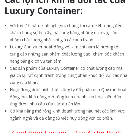
Luxury Container:
Với trên 10 năm kinh nghiệm, chúng tôi cam kết mang đến
khách hàng sự tin cậy, hài lòng bằng những dịch vụ, sản
phẩm chất lượng nhất với giá cả cạnh tranh.
Luxury Container hoạt động với kim chỉ nam là hướng tới
cung cấp những sản phẩm chất lượng cao, chăm sóc khách
hàng bằng dịch vụ tận tâm.
Các sản phẩm của Luxury Container có chất lượng cao mà
giá cả lại rất cạnh tranh trong cùng phân khúc đối với các nhà
cung cấp khác.
Hoạt đông dưới hình thức công ty Cổ phần nên Quy mô hoạt
động lớn, khả năng mở rộng kinh doanh linh hoạt nên đáp
ứng được nhu cầu của các dự án lớn.
Có khả năng mở rộng kinh doanh trong hầu hết các lĩnh vực
ngành nghề và dễ dàng từ việc huy động vốn cổ phần.
Container Luxury – Bán & cho thuê