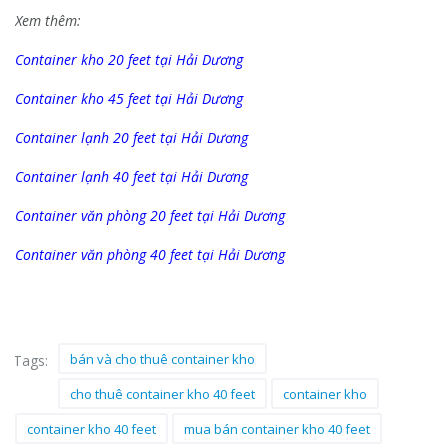
Xem thêm:
Container kho 20 feet tại Hải Dương
Container kho 45 feet tại Hải Dương
Container lạnh 20 feet tại Hải Dương
Container lạnh 40 feet tại Hải Dương
Container văn phòng 20 feet tại Hải Dương
Container văn phòng 40 feet tại Hải Dương
bán và cho thuê container kho
Tags:
cho thuê container kho 40 feet
container kho
container kho 40 feet
mua bán container kho 40 feet