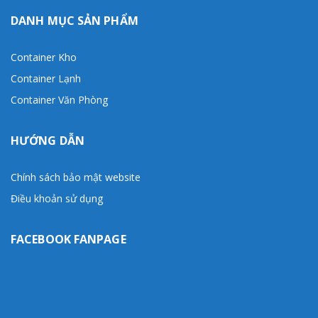
DANH MỤC SẢN PHẨM
Container Kho
Container Lạnh
Container Văn Phòng
HƯỚNG DẪN
Chính sách bảo mật website
Điều khoản sử dụng
FACEBOOK FANPAGE