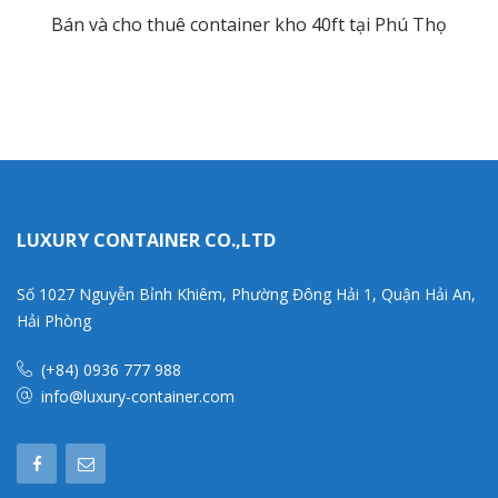
Bán và cho thuê container kho 40ft tại Phú Thọ
LUXURY CONTAINER CO.,LTD
Số 1027 Nguyễn Bỉnh Khiêm, Phường Đông Hải 1, Quận Hải An,
Hải Phòng
(+84) 0936 777 988
info@luxury-container.com