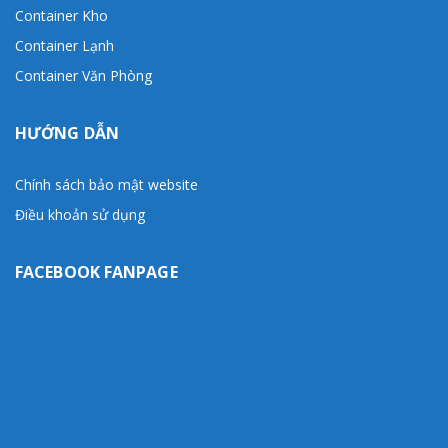
Container Kho
Container Lạnh
Container Văn Phòng
HƯỚNG DẪN
Chính sách bảo mật website
Điều khoản sử dụng
FACEBOOK FANPAGE