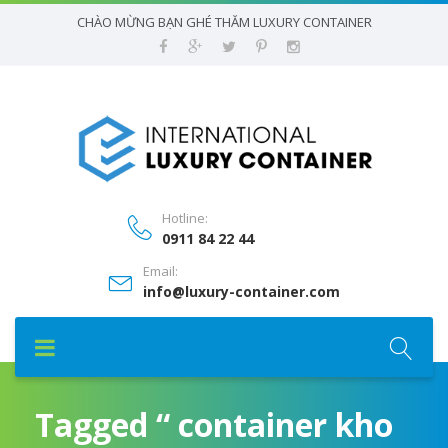
CHÀO MỪNG BẠN GHÉ THĂM LUXURY CONTAINER
Hotline:
0911 84 22 44
Email:
info@luxury-container.com
Tagged “ container kho