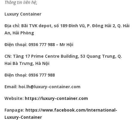
Thông tin liên hệ
:
Luxury Container
Địa chỉ: Bãi TVK depot, số 189 Đình Vũ, P. Đông Hải 2, Q. Hải
An, Hải Phòng
Điện thoại: 0936 777 988 – Mr Hội
CN: Tầng 17 Prime Centre Building, 53 Quang Trung, Q.
Hai Bà Trưng, Hà Nội
Điện thoại: 0936 777 988
Email: hoi.lh@luxury-container.com
Website:
https://luxury-container.com
Fanpage:
https://www.facebook.com/International-
Luxury-Container