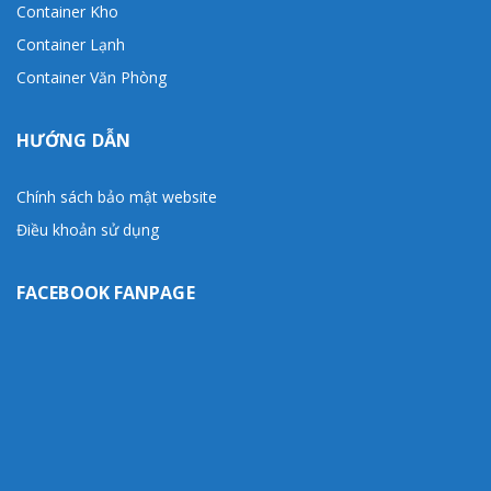
Container Kho
Container Lạnh
Container Văn Phòng
HƯỚNG DẪN
Chính sách bảo mật website
Điều khoản sử dụng
FACEBOOK FANPAGE