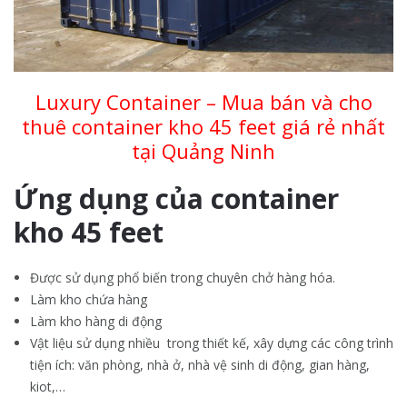
Luxury Container – Mua bán và cho
thuê container kho 45 feet giá rẻ nhất
tại Quảng Ninh
Ứng dụng của container
kho 45 feet
Được sử dụng phổ biến trong chuyên chở hàng hóa.
Làm kho chứa hàng
Làm kho hàng di động
Vật liệu sử dụng nhiều trong thiết kế, xây dựng các công trình
tiện ích: văn phòng, nhà ở, nhà vệ sinh di động, gian hàng,
kiot,…