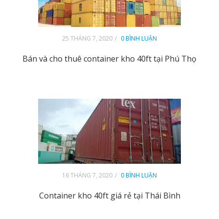
25 THÁNG 7, 2020
0 BÌNH LUẬN
Bán và cho thuê container kho 40ft tại Phú Thọ
16 THÁNG 7, 2020
0 BÌNH LUẬN
Container kho 40ft giá rẻ tại Thái Bình