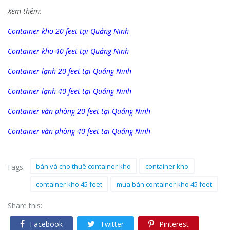
Xem thêm:
Container kho 20 feet tại Quảng Ninh
Container kho 40 feet tại Quảng Ninh
Container lạnh 20 feet tại Quảng Ninh
Container lạnh 40 feet tại Quảng Ninh
Container văn phòng 20 feet tại Quảng Ninh
Container văn phòng 40 feet tại Quảng Ninh
bán và cho thuê container kho
container kho
Tags:
container kho 45 feet
mua bán container kho 45 feet
Share this:
Facebook
Twitter
Pinterest