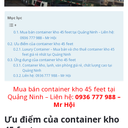
Mục lục
Mua bán container kho 45 feet tại Quảng Ninh – Liên hệ:
0936 777 988 – Mr Hội
Ưu điểm của container kho 45 feet
Luxury Container – Mua bán và cho thuê container kho 45
feet giá rẻ nhất tại Quảng Ninh
Ứng dụng của container kho 45 feet
Container kho, lạnh, văn phòng giá rẻ, chất lượng cao tại
Quảng Ninh
Liên hệ: 0936 777 988 – Mr Hội
Mua bán container kho 45 feet tại
Quảng Ninh – Liên hệ:
0936 777 988 –
Mr Hội
Ưu điểm của container kho