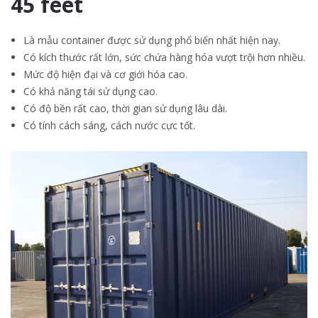
45 feet
Là mẫu container được sử dụng phổ biến nhất hiện nay.
Có kích thước rất lớn, sức chứa hàng hóa vượt trội hơn nhiều.
Mức độ hiện đại và cơ giới hóa cao.
Có khả năng tái sử dụng cao.
Có độ bền rất cao, thời gian sử dụng lâu dài.
Có tính cách sáng, cách nước cực tốt.