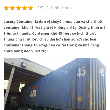
5/5 - (1 bình chọn)
Luxury Container là đơn vị chuyên mua bán và cho thuê
container kho 45 feet giá rẻ không chỉ tại Quảng Ninh mà
trên toàn quốc. Container khô 45 feet có kích thước
thùng chứa rất lớn, chiều dài hơn hẳn so với các loại
container thông thường nên có tải trọng và khả năng
chứa hàng hóa vượt trội.