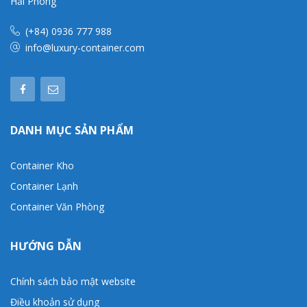
Hải Phòng
(+84) 0936 777 988
info@luxury-container.com
DANH MỤC SẢN PHẨM
Container Kho
Container Lạnh
Container Văn Phòng
HƯỚNG DẪN
Chính sách bảo mật website
Điều khoản sử dụng