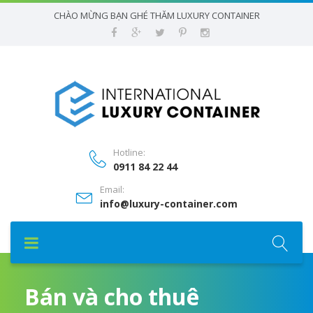
CHÀO MỪNG BẠN GHÉ THĂM LUXURY CONTAINER
Hotline:
0911 84 22 44
Email:
info@luxury-container.com
Bán và cho thuê