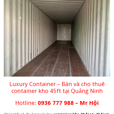
Luxury Container – Bán và cho thuê
container kho 45ft tại Quảng Ninh
Hotline:
0936 777 988 – Mr Hội