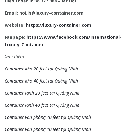
Điện thoại: 0936 777 988 – Mr Hội
Email: hoi.lh@luxury-container.com
Website:
https://luxury-container.com
Fanpage:
https://www.facebook.com/International-
Luxury-Container
Xem thêm:
Container kho 20 feet tại Quảng Ninh
Container kho 40 feet tại Quảng Ninh
Container lạnh 20 feet tại Quảng Ninh
Container lạnh 40 feet tại Quảng Ninh
Container văn phòng 20 feet tại Quảng Ninh
Container văn phòng 40 feet tại Quảng Ninh