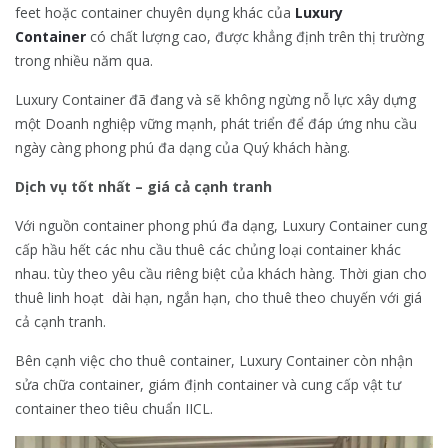
feet hoặc container chuyên dụng khác của
Luxury
Container
có chất lượng cao, được khẳng định trên thị trường
trong nhiều năm qua.
Luxury Container đã đang và sẽ không ngừng nỗ lực xây dựng
một Doanh nghiệp vững mạnh, phát triển để đáp ứng nhu cầu
ngày càng phong phú đa dạng của Quý khách hàng.
Dịch vụ tốt nhất – giá cả cạnh tranh
Với nguồn container phong phú đa dạng, Luxury Container cung
cấp hầu hết các nhu cầu thuê các chủng loại container khác
nhau. tùy theo yêu cầu riêng biệt của khách hàng. Thời gian cho
thuê linh hoạt dài hạn, ngắn hạn, cho thuê theo chuyến với giá
cả cạnh tranh.
Bên cạnh việc cho thuê container, Luxury Container còn nhận
sửa chữa container, giám định container và cung cấp vật tư
container theo tiêu chuẩn IICL.