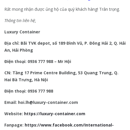
Rất mong nhận được ủng hộ của quý khách hàng! Trân trọng.
Thông tin liên hệ
:
Luxury Container
Địa chỉ: Bãi TVK depot, số 189 Đình Vũ, P. Đông Hải 2, Q. Hải
An, Hải Phòng
Điện thoại: 0936 777 988 – Mr Hội
CN: Tầng 17 Prime Centre Building, 53 Quang Trung, Q.
Hai Bà Trưng, Hà Nội
Điện thoại: 0936 777 988
Email: hoi.lh@luxury-container.com
Website:
https://luxury-container.com
Fanpage:
https://www.facebook.com/International-