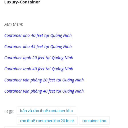
Luxury-Container
Xem thêm:
Container kho 40 feet tại Quảng Ninh
Container kho 45 feet tại Quảng Ninh
Container lạnh 20 feet tại Quảng Ninh
Container lạnh 40 feet tại Quảng Ninh
Container văn phòng 20 feet tại Quảng Ninh
Container văn phòng 40 feet tại Quảng Ninh
bán và cho thuê container kho
Tags:
cho thuê container kho 20 feet\
container kho