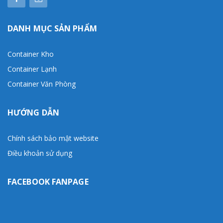
DANH MỤC SẢN PHẨM
Container Kho
Container Lạnh
Container Văn Phòng
HƯỚNG DẪN
Chính sách bảo mật website
Điều khoản sử dụng
FACEBOOK FANPAGE