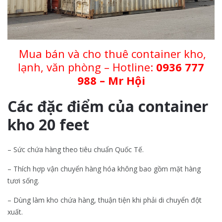
Mua bán và cho thuê container kho,
lạnh, văn phòng – Hotline:
0936 777
988 – Mr Hội
Các đặc điểm của container
kho 20 feet
– Sức chứa hàng theo tiêu chuẩn Quốc Tế.
– Thích hợp vận chuyển hàng hóa không bao gồm mặt hàng
tươi sống.
– Dùng làm kho chứa hàng, thuận tiện khi phải di chuyển đột
xuất.