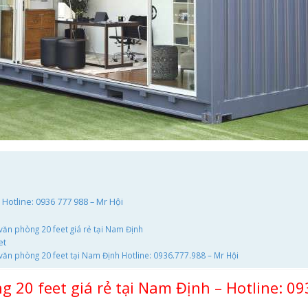
 Hotline: 0936 777 988 – Mr Hội
ăn phòng 20 feet giá rẻ tại Nam Định
et
văn phòng 20 feet tại Nam Định Hotline: 0936.777.988 – Mr Hội
 20 feet giá rẻ tại Nam Định – Hotline: 0