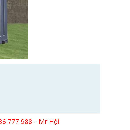
936 777 988 – Mr Hội