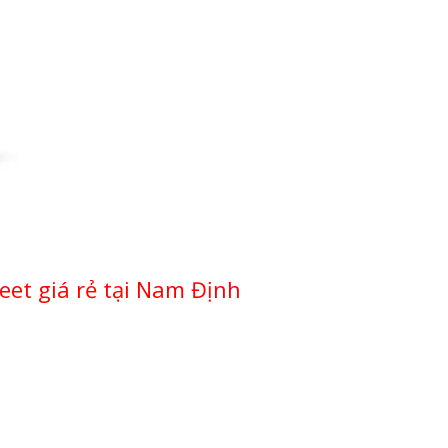
eet giá rẻ tại Nam Định