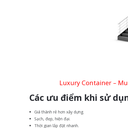
Luxury Container – Mua
Các ưu điểm khi sử dụn
Giá thành rẻ hơn xây dựng.
Sạch, đẹp, hiện đại.
Thời gian lắp đặt nhanh.