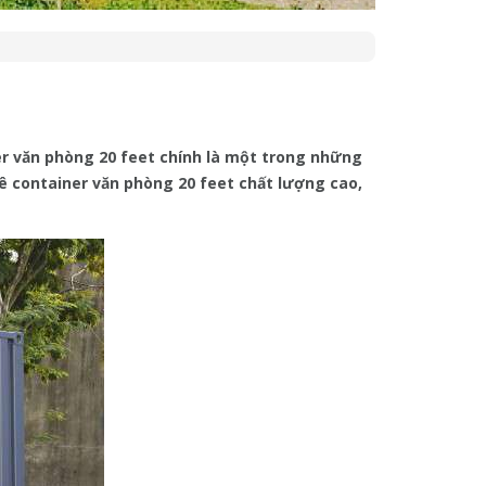
er văn phòng 20 feet chính là một trong những
uê container văn phòng 20 feet chất lượng cao,