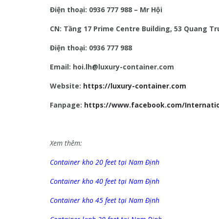
Điện thoại: 0936 777 988 – Mr Hội
CN: Tầng 17 Prime Centre Building, 53 Quang Tr
Điện thoại: 0936 777 988
Email: hoi.lh@luxury-container.com
Website:
https://luxury-container.com
Fanpage:
https://www.facebook.com/Internatio
Xem thêm:
Container kho 20 feet tại Nam Định
Container kho 40 feet tại Nam Định
Container kho 45 feet tại Nam Định