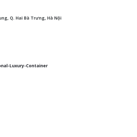
ung, Q. Hai Bà Trưng, Hà Nội
nal-Luxury-Container